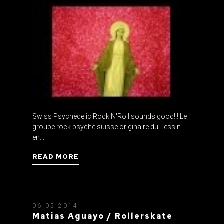
Swiss Psychedelic Rock'N'Roll sounds good!!! Le
groupe rock psyché suisse originaire du Tessin
en...
READ MORE
06.05.2014
Matias Aguayo / Rollerskate