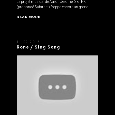
Le projet musical de Aaron Jerome, SBTRKT
(prononcé Subtract) frappe encore un grand...
READ MORE
11.02.2015
Rone / Sing Song