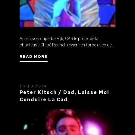
Après son superbe Hijk, CAR le projet de la
chanteuse Chloé Raunet, revient en force avec ce...
READ MORE
13.10.2014
Peter Kitsch / Dad, Laisse Moi
Conduire La Cad