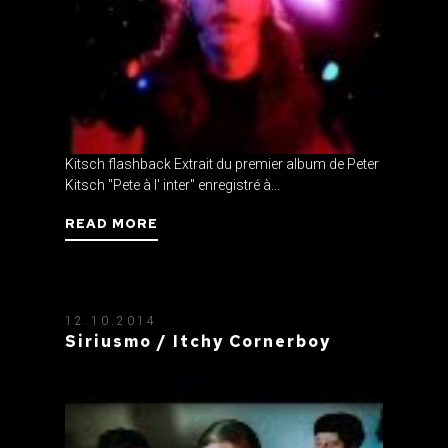
Kitsch flashback Extrait du premier album de Peter
Kitsch "Pete à l' inter" enregistré à...
READ MORE
12.10.2014
Siriusmo / Itchy Cornerboy