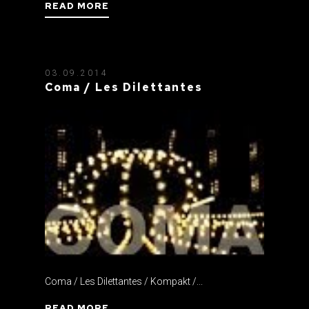
READ MORE
03.09.2014
Coma / Les Dilettantes
Coma / Les Dilettantes / Kompakt /...
READ MORE