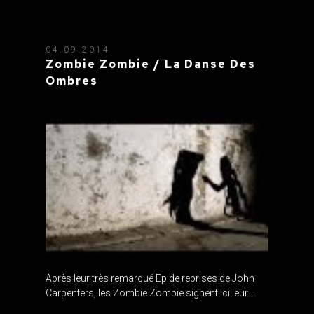
04.09.2014
Zombie Zombie / La Danse Des
Ombres
Après leur très remarqué Ep de reprises de John
Carpenters, les Zombie Zombie signent ici leur...