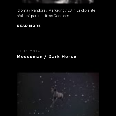
Idioma / Pandore / Marketing / 2014 Le clip a été
réalisé à partir de films Dada des...
READ MORE
11.11.2014
Moscoman / Dark Horse