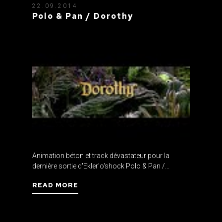
22.09.2014
Polo & Pan / Dorothy
Animation béton et track dévastateur pour la
dernière sortie d'Ekler'o'shock Polo & Pan /...
READ MORE