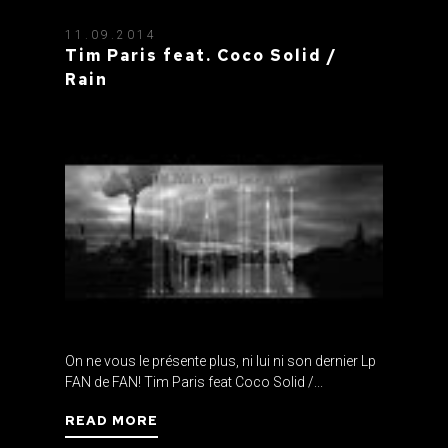
11.09.2014
Tim Paris feat. Coco Solid /
Rain
On ne vous le présente plus, ni lui ni son dernier Lp
FAN de FAN! Tim Paris feat Coco Solid /...
READ MORE