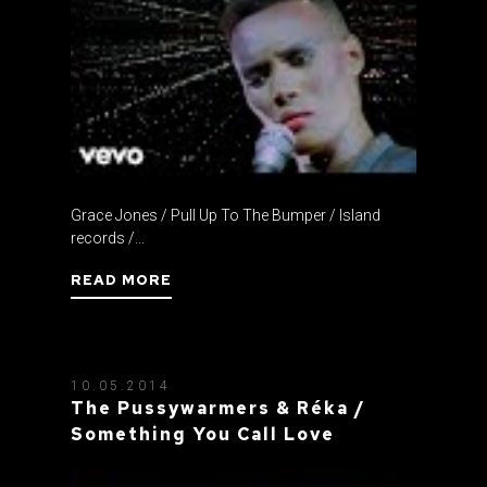
Grace Jones / Pull Up To The Bumper / Island
records /...
READ MORE
10.05.2014
The Pussywarmers & Réka /
Something You Call Love