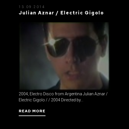
13.09.2014
Julian Aznar / Electric Gigolo
2004, Electro Disco from Argentina Julian Aznar /
Electric Gigolo / / 2004 Directed by...
READ MORE