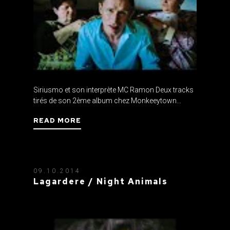
Siriusmo et son interprète MC Ramon Deux tracks
tirés de son 2ème album chez Monkeeytown...
READ MORE
09.10.2014
Lagardere / Night Animals