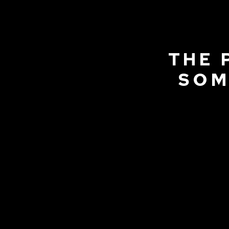
THE 
SOM