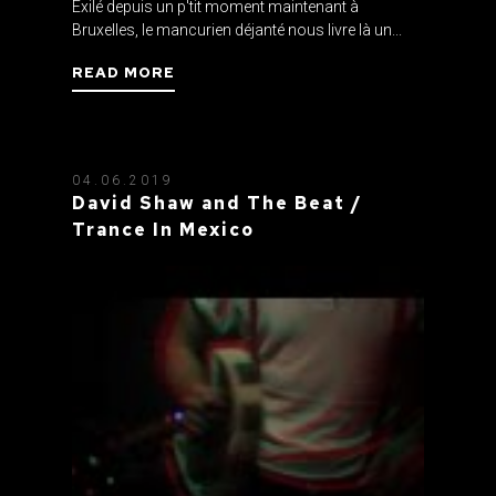
Exilé depuis un p'tit moment maintenant à
Bruxelles, le mancurien déjanté nous livre là un...
READ MORE
04.06.2019
David Shaw and The Beat /
Trance In Mexico