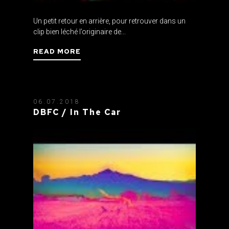
Un petit retour en arrière, pour retrouver dans un
clip bien léché l’originaire de...
READ MORE
06.07.2018
DBFC / In The Car