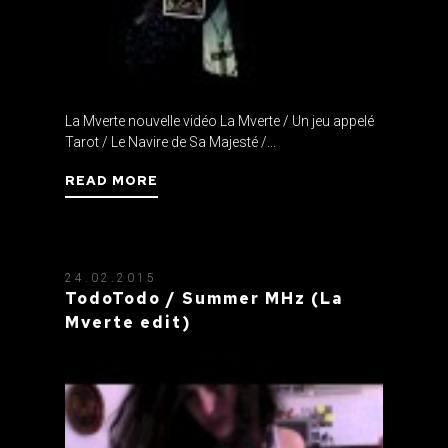
La Mverte nouvelle vidéo La Mverte / Un jeu appelé
Tarot / Le Navire de Sa Majesté /...
READ MORE
24.02.2015
TodoTodo / Summer MHz (La
Mverte edit)