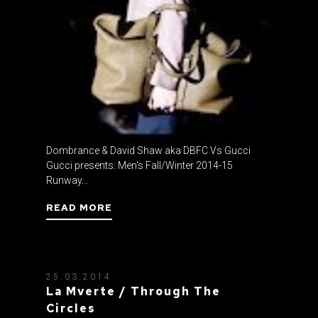
Dombrance & David Shaw aka DBFC Vs Gucci
Gucci presents: Men's Fall/Winter 2014-15
Runway...
READ MORE
25.03.2014
La Mverte / Through The
Circles