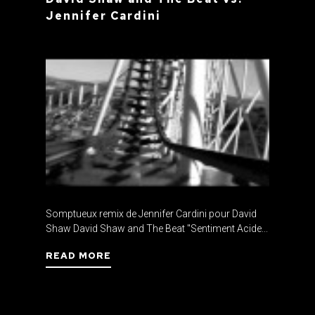
Jennifer Cardini
Somptueux remix de Jennifer Cardini pour David
Shaw David Shaw and The Beat "Sentiment Acide...
READ MORE