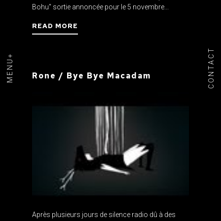
Bohu" sortie annoncée pour le 5 novembre...
READ MORE
CONTACT
MENU+
Rone / Bye Bye Macadam
Après plusieurs jours de silence radio dû à des