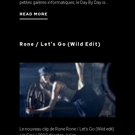
petites galères informatiques, le Day By Day is...
READ MORE
Rone / Let’s Go (Wild Edit)
Le nouveau clip de Rone Rone / Let's Go (Wild edit)