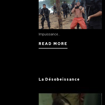
Impuissance...
READ MORE
La Désobeissance