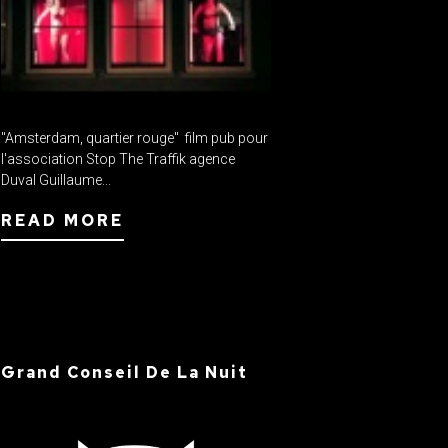
"Amsterdam, quartier rouge" film pub pour
l'association Stop The Traffik agence
Duval Guillaume...
READ MORE
Grand Conseil De La Nuit