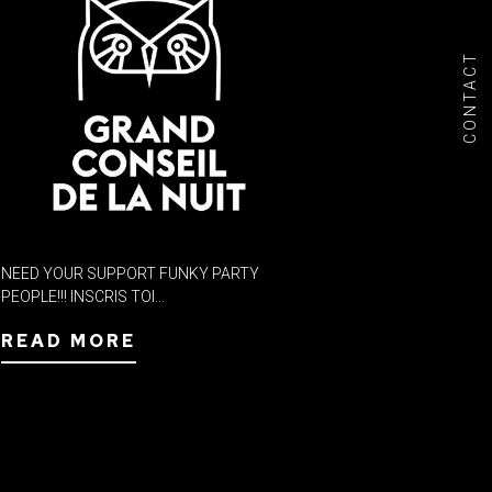
CONTACT
NEED YOUR SUPPORT FUNKY PARTY
PEOPLE!!! INSCRIS TOI...
READ MORE