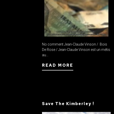
No comment Jean-Claude Vinson / Bois
De Rose / Jean-Claude Vinson est un métis
au...
READ MORE
Save The Kimberley !