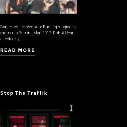
Bande son de rêve pour Burning magiques
moments Burning Man 2012: Robot Heart
directed by...
READ MORE
Stop The Traffik