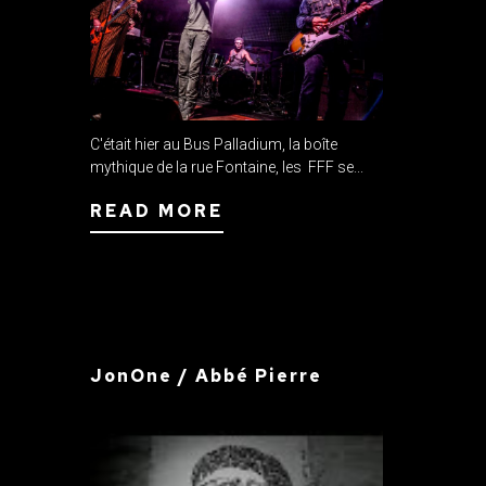
C'était hier au Bus Palladium, la boîte
mythique de la rue Fontaine, les FFF se...
READ MORE
JonOne / Abbé Pierre