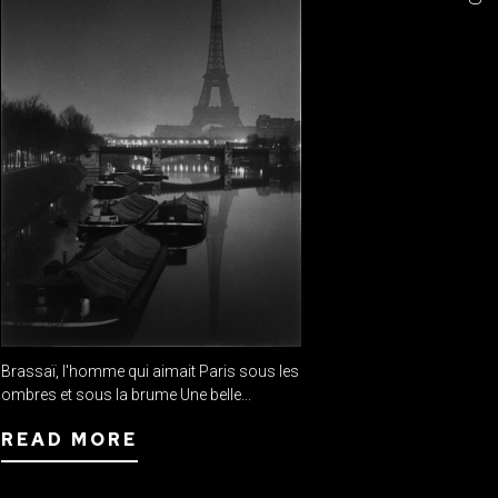
Brassaï, l'homme qui aimait Paris sous les
ombres et sous la brume Une belle...
READ MORE