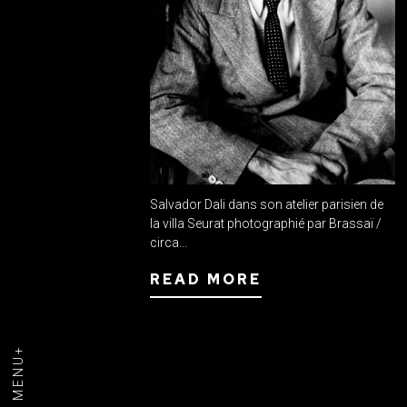
Salvador Dali dans son atelier parisien de
la villa Seurat photographié par Brassaï /
circa...
READ MORE
MENU+