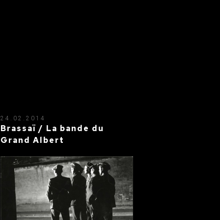
24.02.2014
Brassaï / La bande du
Grand Albert