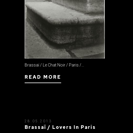
Brassaï / Le Chat Noir / Paris /...
READ MORE
28.05.2013
Brassaï / Lovers In Paris