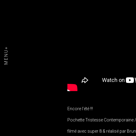
MENU+
Encore l’été !!!
Pochette Tristesse Contemporaine /
filmé avec super 8 & réalisé par Br