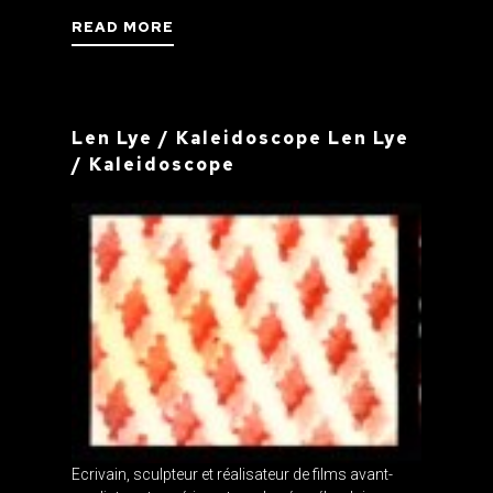
READ MORE
Len Lye / Kaleidoscope Len Lye
/ Kaleidoscope
Ecrivain, sculpteur et réalisateur de films avant-