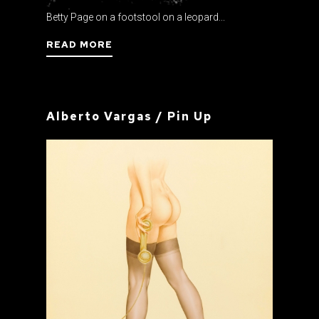
Betty Page on a footstool on a leopard...
READ MORE
Alberto Vargas / Pin Up