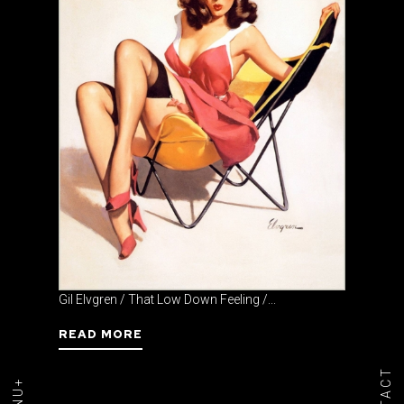
Gil Elvgren / That Low Down Feeling /...
READ MORE