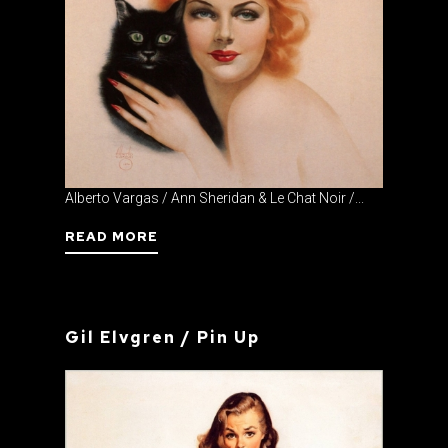
Alberto Vargas / Ann Sheridan & Le Chat Noir /...
READ MORE
Gil Elvgren / Pin Up