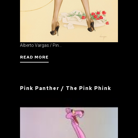
Alberto Vargas / Pin...
READ MORE
Pink Panther / The Pink Phink