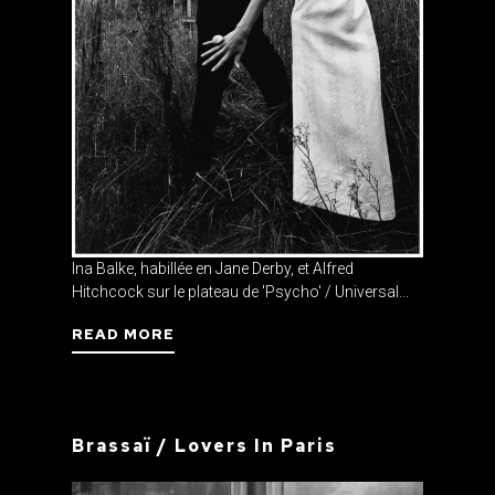
Ina Balke, habillée en Jane Derby, et Alfred
Hitchcock sur le plateau de 'Psycho' / Universal...
READ MORE
Brassaï / Lovers In Paris