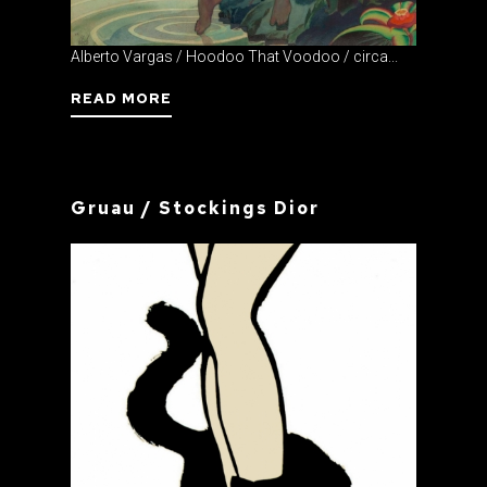
Alberto Vargas / Hoodoo That Voodoo / circa...
READ MORE
Gruau / Stockings Dior