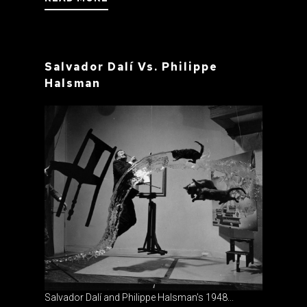
Salvador Dalí Vs. Philippe
Halsman
Salvador Dalí and Philippe Halsman’s 1948...