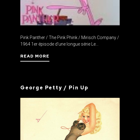
Pink Panther / The Pink Phink / Mirisch Company /
1964 1er épisode d'une longue série Le...
READ MORE
George Petty / Pin Up