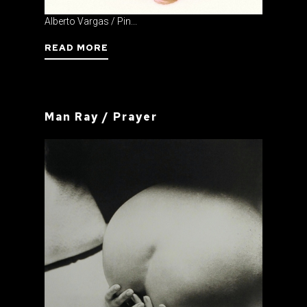
Alberto Vargas / Pin...
READ MORE
Man Ray / Prayer