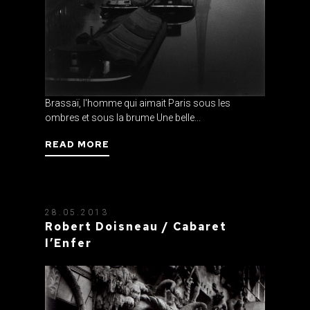
Brassaï, l'homme qui aimait Paris sous les
ombres et sous la brume Une belle...
READ MORE
28.05.2013
Robert Doisneau / Cabaret
l’Enfer