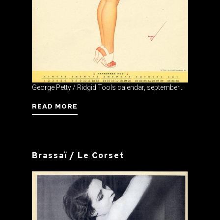
George Petty / Ridgid Tools calendar, september...
READ MORE
Brassaï / Le Corset