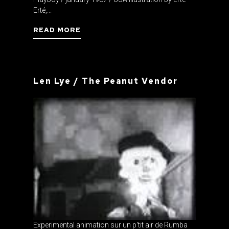
Erté,...
READ MORE
Len Lye / The Peanut Vendor
Experimental animation sur un p'tit air de Rumba