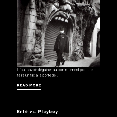
Il faut savoir dégainer au bon moment pour se
faire un flic à la porte de...
READ MORE
Erté vs. Playboy