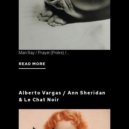
Man Ray / Prayer (Prière) /...
READ MORE
Alberto Vargas / Ann Sheridan
& Le Chat Noir