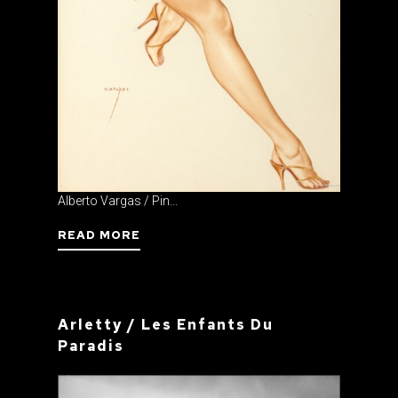
Alberto Vargas / Pin...
READ MORE
Arletty / Les Enfants Du
Paradis