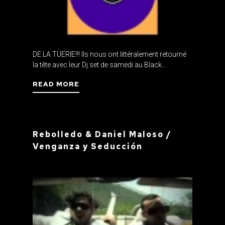
DE LA TUERIE!!! Ils nous ont littéralement retourné
la tête avec leur Dj set de samedi au Black...
READ MORE
Rebolledo & Daniel Maloso /
Venganza y Seducción