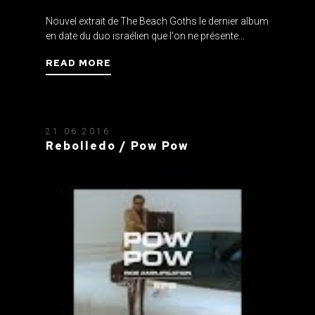
Nouvel extrait de The Beach Goths le dernier album
en date du duo israélien que l'on ne présente...
READ MORE
21.06.2016
Rebolledo / Pow Pow