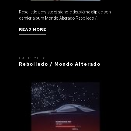
Rebolledo persiste et signe le deuxième clip de son
dernier album Mondo Alterado Rebolledo /...
READ MORE
09.05.2016
Rebolledo / Mondo Alterado