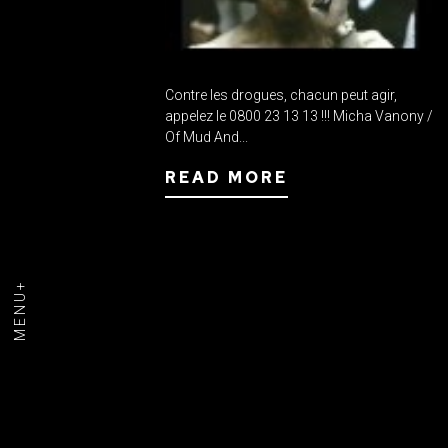
Contre les drogues, chacun peut agir,
appelez le 0800 23 13 13 !!! Micha Vanony /
Of Mud And...
READ MORE
MENU+