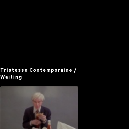
Tristesse Contemporaine /
Waiting