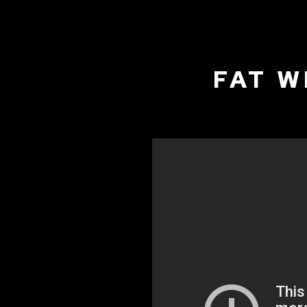
FAT W