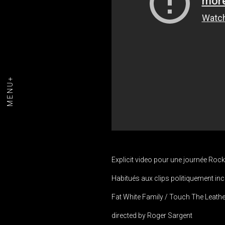
MENU+
Explicit video pour une journée Rock’N’
Habitués aux clips politiquement inc
Fat White Family / Touch The Leathe
directed by Roger Sargent