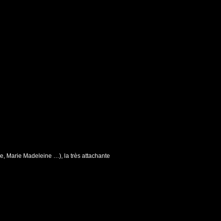
ne, Marie Madeleine …), la très attachante