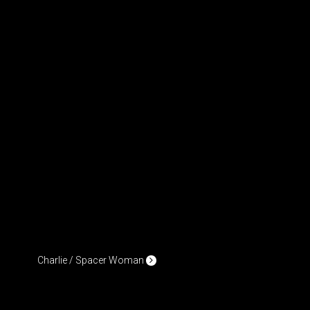
Charlie / Spacer Woman