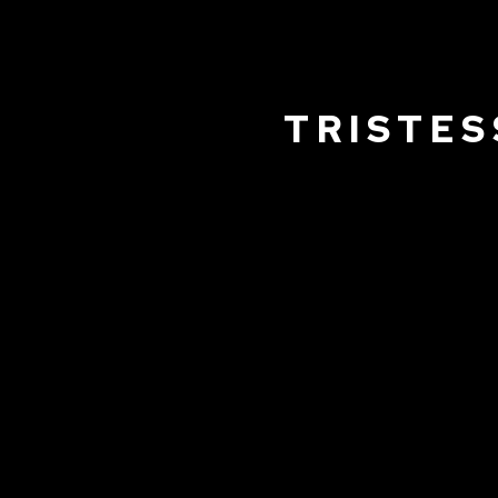
TRISTES