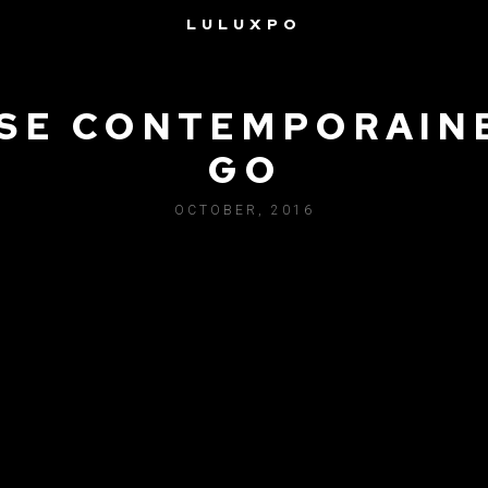
LULUXPO
SE CONTEMPORAINE
GO
OCTOBER, 2016