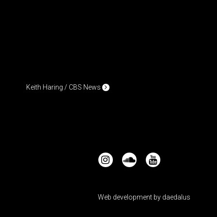
Keith Haring / CBS News
Web development by
daedalus