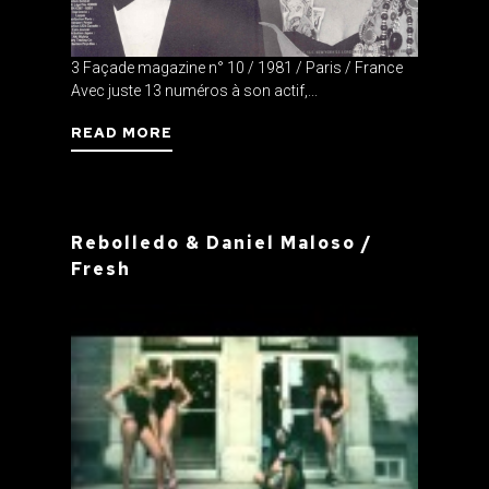
3 Façade magazine n° 10 / 1981 / Paris / France
Avec juste 13 numéros à son actif,...
READ MORE
Rebolledo & Daniel Maloso /
Fresh