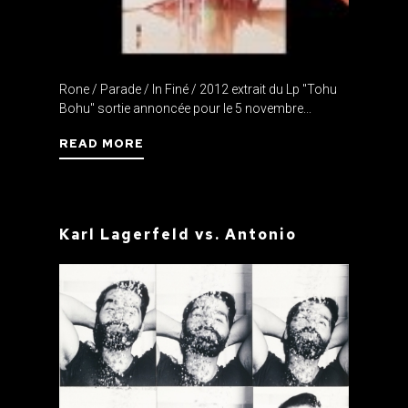
Rone / Parade / In Finé / 2012 extrait du Lp "Tohu
Bohu" sortie annoncée pour le 5 novembre...
READ MORE
Karl Lagerfeld vs. Antonio