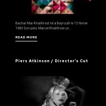
Bachar Mar-Khalife est né à Beyrouth le 13 février
1983 Son père, Marcel Khalifé est un...
READ MORE
Piers Atkinson / Director’s Cut