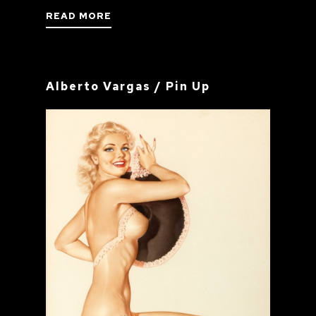
READ MORE
Alberto Vargas / Pin Up