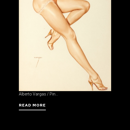
Alberto Vargas / Pin...
READ MORE