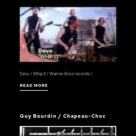
Devo / Whip It / Warner Bros records /...
READ MORE
Guy Bourdin / Chapeau-Choc