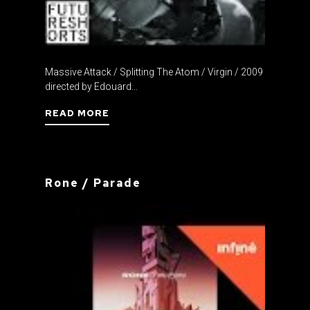
Massive Attack / Splitting The Atom / Virgin / 2009
directed by Edouard...
READ MORE
Rone / Parade