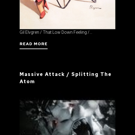
Gil Elvgren / That Low Down Feeling /...
READ MORE
Massive Attack / Splitting The
Atom