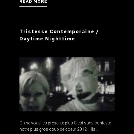
READ MORE
Tristesse Contemporaine /
Daytime Nighttime
On ne vous les présente plus C'est sans conteste
notre plus gros coup de coeur 2012!!!! lls...