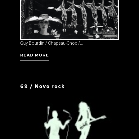
Guy Bourdin / Chapeau-Choc /...
READ MORE
69 / Novo rock