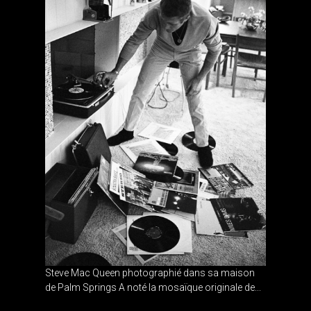
Steve Mac Queen photographié dans sa maison
de Palm Springs A noté la mosaïque originale de...