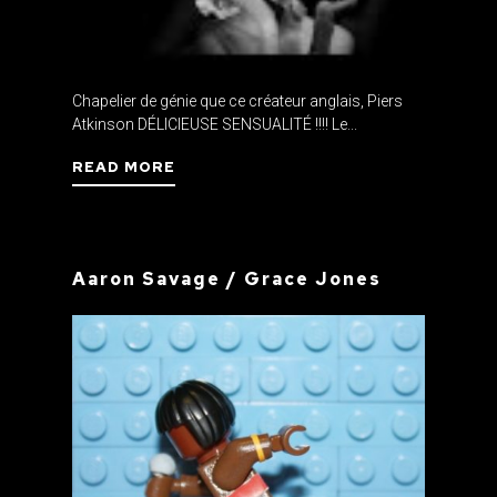
Chapelier de génie que ce créateur anglais, Piers
Atkinson DÉLICIEUSE SENSUALITÉ !!!! Le...
READ MORE
Aaron Savage / Grace Jones