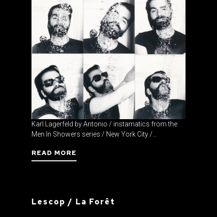
Karl Lagerfeld by Antonio / instamatics from the
Men In Showers series / New York City /...
READ MORE
Lescop / La Forêt