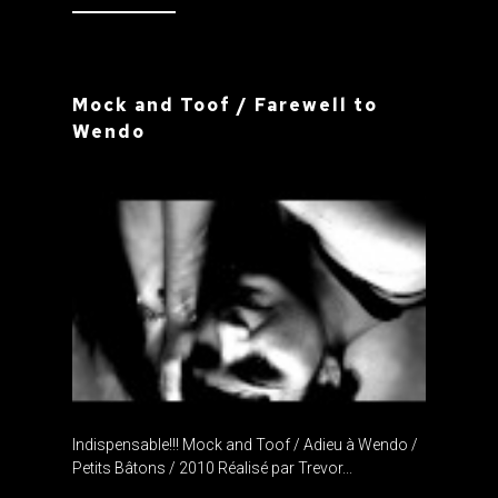
Mock and Toof / Farewell to
Wendo
Indispensable!!! Mock and Toof / Adieu à Wendo /
Petits Bâtons / 2010 Réalisé par Trevor...