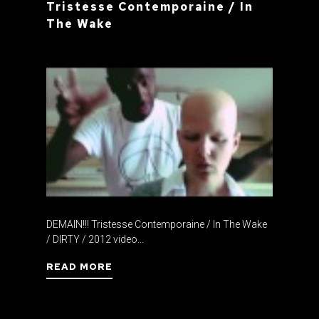
Tristesse Contemporaine / In
The Wake
DEMAIN!!! Tristesse Contemporaine / In The Wake
/ DIRTY / 2012 video...
READ MORE