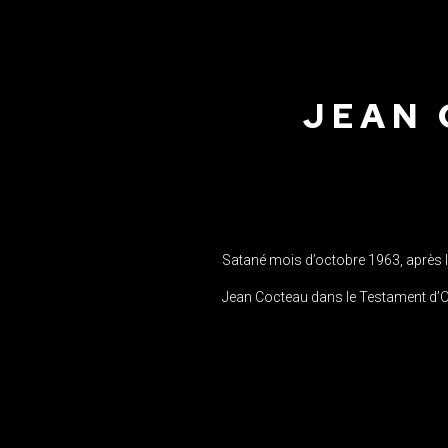
JEAN 
Satané mois d’octobre 1963, après la 
Jean Cocteau dans le Testament d’