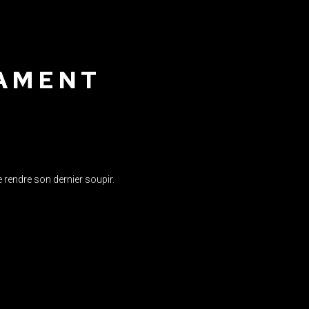
TAMENT
e rendre son dernier soupir.