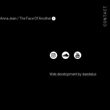
CONTACT
. Anna Jean / The Face Of Another
Web development by
daedalus