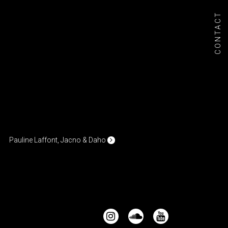
CONTACT
Pauline Laffont, Jacno & Daho