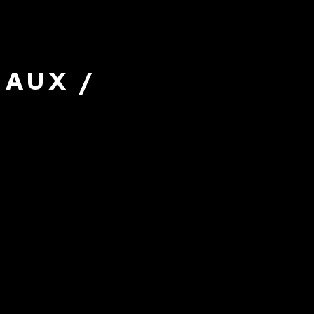
AUX /